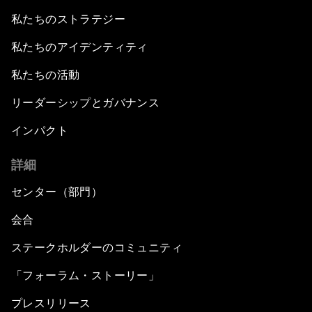
私たちのストラテジー
私たちのアイデンティティ
私たちの活動
リーダーシップとガバナンス
インパクト
詳細
センター（部門）
会合
ステークホルダーのコミュニティ
「フォーラム・ストーリー」
プレスリリース