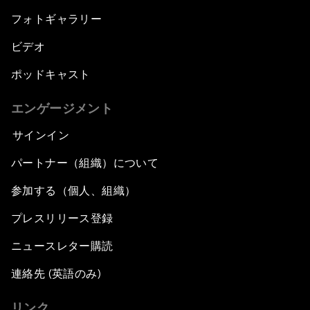
フォトギャラリー
ビデオ
ポッドキャスト
エンゲージメント
サインイン
パートナー（組織）について
参加する（個人、組織）
プレスリリース登録
ニュースレター購読
連絡先 (英語のみ)
リンク