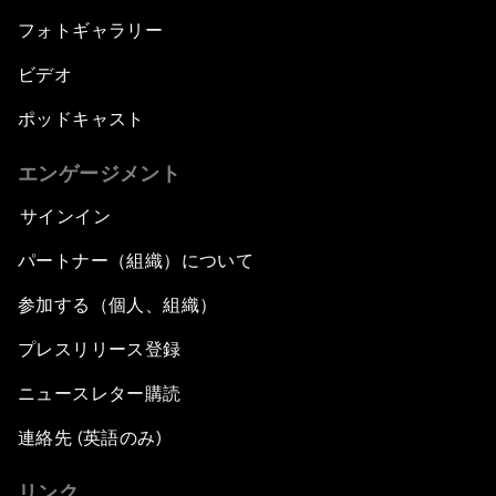
フォトギャラリー
ビデオ
ポッドキャスト
エンゲージメント
サインイン
パートナー（組織）について
参加する（個人、組織）
プレスリリース登録
ニュースレター購読
連絡先 (英語のみ)
リンク