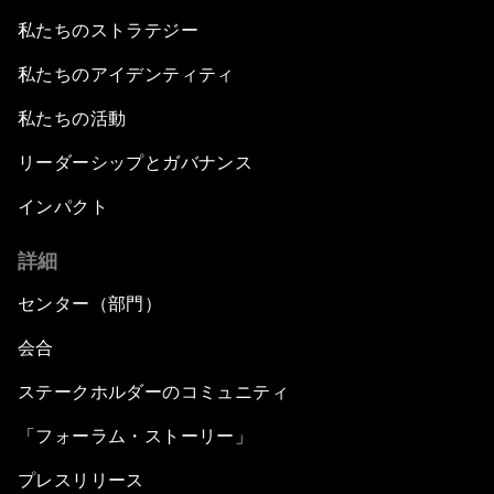
私たちのストラテジー
私たちのアイデンティティ
私たちの活動
リーダーシップとガバナンス
インパクト
詳細
センター（部門）
会合
ステークホルダーのコミュニティ
「フォーラム・ストーリー」
プレスリリース