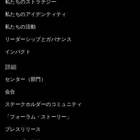
私たちのストラテジー
私たちのアイデンティティ
私たちの活動
リーダーシップとガバナンス
インパクト
詳細
センター（部門）
会合
ステークホルダーのコミュニティ
「フォーラム・ストーリー」
プレスリリース