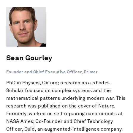
Sean Gourley
Founder and Chief Executive Officer, Primer
PhD in Physics, Oxford; research as a Rhodes
Scholar focused on complex systems and the
mathematical patterns underlying modern war. This
research was published on the cover of Nature.
Formerly: worked on self-repairing nano-circuits at
NASA Ames; Co-Founder and Chief Technology
Officer, Quid, an augmented-intelligence company.