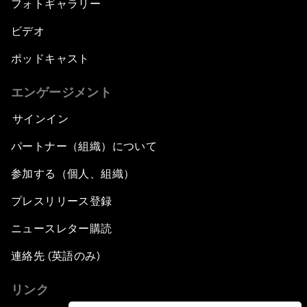
フォトギャラリー
ビデオ
ポッドキャスト
エンゲージメント
サインイン
パートナー（組織）について
参加する（個人、組織）
プレスリリース登録
ニュースレター購読
連絡先 (英語のみ)
リンク