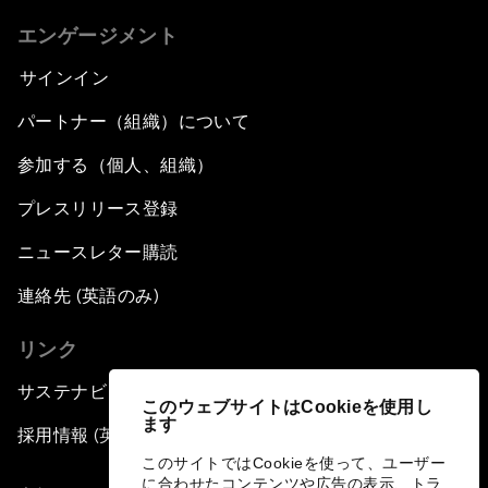
エンゲージメント
サインイン
パートナー（組織）について
参加する（個人、組織）
プレスリリース登録
ニュースレター購読
連絡先 (英語のみ)
リンク
サステナビリティへの取り組み
このウェブサイトはCookieを使用し
ます
採用情報 (英語のみ)
このサイトではCookieを使って、ユーザー
に合わせたコンテンツや広告の表示、トラ