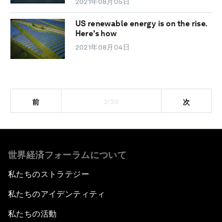
2021年08月05日
US renewable energy is on the rise.
Here's how
2021年08月04日
2/33
前
次
世界経済フォーラムについて
私たちのストラテジー
私たちのアイデンティティ
私たちの活動