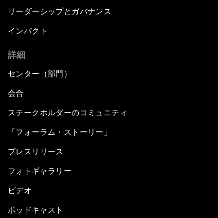
リーダーシップとガバナンス
インパクト
詳細
センター（部門）
会合
ステークホルダーのコミュニティ
「フォーラム・ストーリー」
プレスリリース
フォトギャラリー
ビデオ
ポッドキャスト