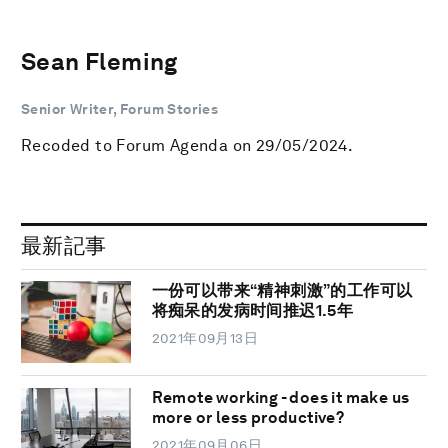
Sean Fleming
Senior Writer, Forum Stories
Recoded to Forum Agenda on 29/05/2024.
最新記事
一份可以带来“精神刺激”的工作可以
将痴呆的发病时间推迟1.5年
2021年09月13日
Remote working - does it make us
more or less productive?
2021年09月06日