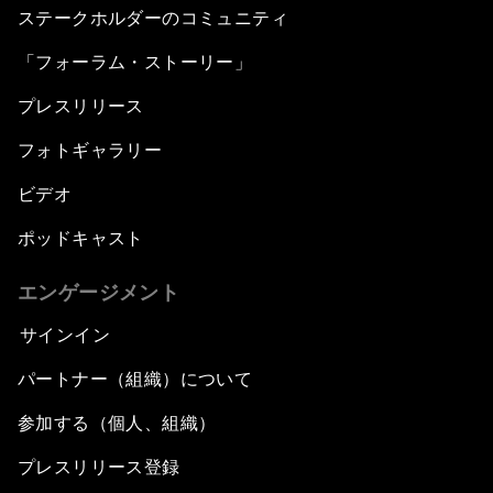
ステークホルダーのコミュニティ
「フォーラム・ストーリー」
プレスリリース
フォトギャラリー
ビデオ
ポッドキャスト
エンゲージメント
サインイン
パートナー（組織）について
参加する（個人、組織）
プレスリリース登録