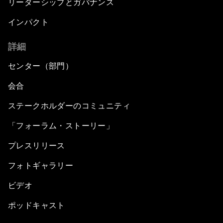
リーダーシップとガバナンス
インパクト
詳細
センター（部門）
会合
ステークホルダーのコミュニティ
「フォーラム・ストーリー」
プレスリリース
フォトギャラリー
ビデオ
ポッドキャスト