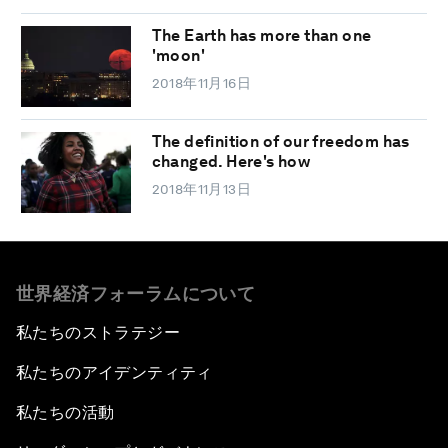
The Earth has more than one
'moon'
2018年11月16日
The definition of our freedom has
changed. Here's how
2018年11月13日
世界経済フォーラムについて
私たちのストラテジー
私たちのアイデンティティ
私たちの活動