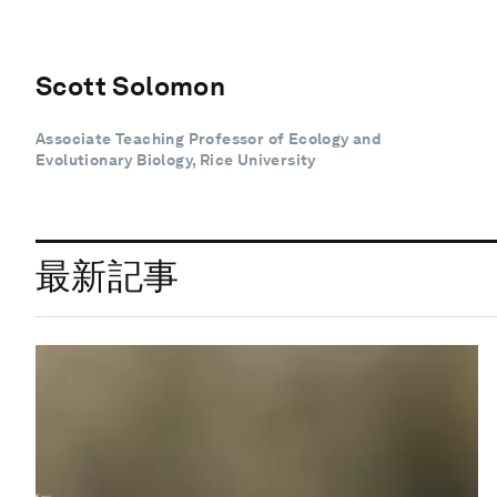
Scott Solomon
Associate Teaching Professor of Ecology and
Evolutionary Biology, Rice University
最新記事