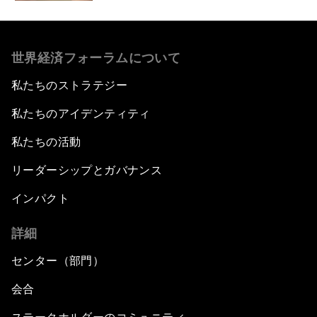
世界経済フォーラムについて
私たちのストラテジー
私たちのアイデンティティ
私たちの活動
リーダーシップとガバナンス
インパクト
詳細
センター（部門）
会合