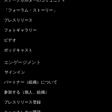
ステークホルダーのコミュニティ
「フォーラム・ストーリー」
プレスリリース
フォトギャラリー
ビデオ
ポッドキャスト
エンゲージメント
サインイン
パートナー（組織）について
参加する（個人、組織）
プレスリリース登録