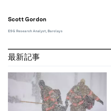
Scott Gordon
ESG Research Analyst, Barclays
最新記事