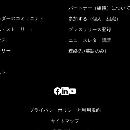
パートナー（組織）につい
ルダーのコミュニティ
参加する（個人、組織）
ム・ストーリー」
プレスリリース登録
ース
ニュースレター購読
ラリー
連絡先 (英語のみ)
スト
プライバシーポリシーと利用規約
サイトマップ