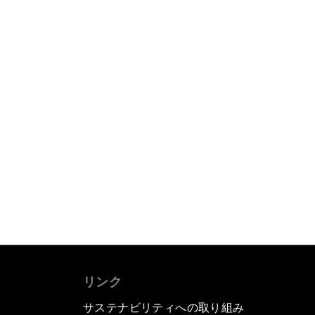
リンク
サステナビリティへの取り組み