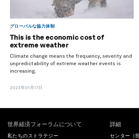
グローバルな協力体制
This is the economic cost of
extreme weather
Climate change means the frequency, severity and
unpredictability of extreme weather events is
increasing.
2023年01月17日
世界経済フォーラムについて
詳細
私たちのストラテジー
センター（