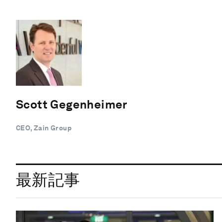
Scott Gegenheimer
CEO, Zain Group
最新記事