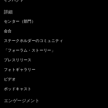
インパクト
詳細
センター（部門）
会合
ステークホルダーのコミュニティ
「フォーラム・ストーリー」
プレスリリース
フォトギャラリー
ビデオ
ポッドキャスト
エンゲージメント