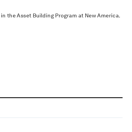
t in the Asset Building Program at New America.