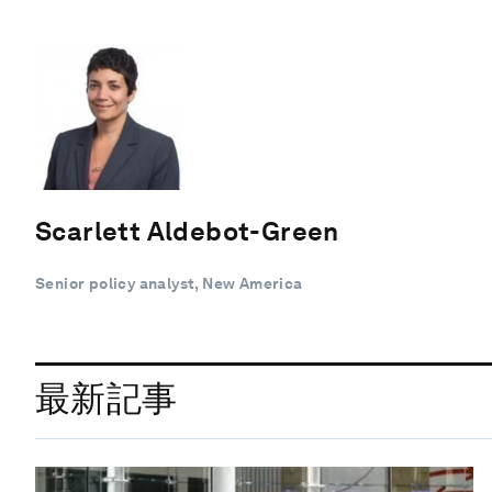
Scarlett Aldebot-Green
Senior policy analyst, New America
最新記事