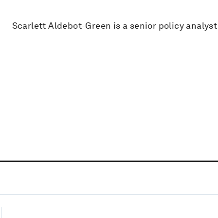
Scarlett Aldebot-Green is a senior policy analys