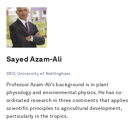
Sayed Azam-Ali
CEO, University of Nottingham
Professor Azam-Ali’s background is in plant
physiology and environmental physics. He has co-
ordinated research in three continents that applies
scientific principles to agricultural development,
particularly in the tropics.