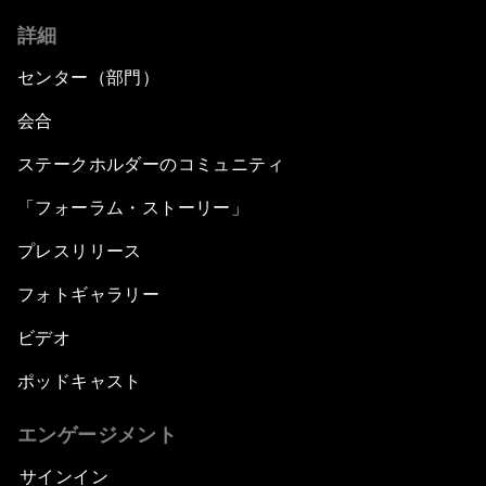
詳細
センター（部門）
会合
ステークホルダーのコミュニティ
「フォーラム・ストーリー」
プレスリリース
フォトギャラリー
ビデオ
ポッドキャスト
エンゲージメント
サインイン