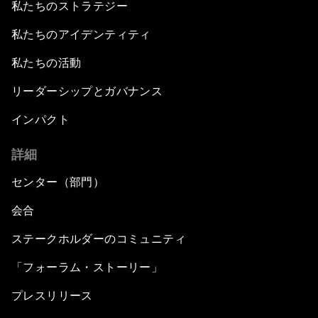
私たちのストラテジー
私たちのアイデンティティ
私たちの活動
リーダーシップとガバナンス
インパクト
詳細
センター（部門）
会合
ステークホルダーのコミュニティ
「フォーラム・ストーリー」
プレスリリース