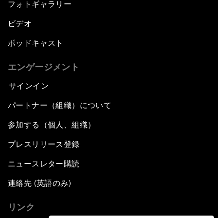
フォトギャラリー
ビデオ
ポッドキャスト
エンゲージメント
サインイン
パートナー（組織）について
参加する（個人、組織）
プレスリリース登録
ニュースレター購読
連絡先 (英語のみ)
リンク