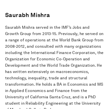
Saurabh Mishra
Saurabh Mishra served in the IMF’s Jobs and
Growth Group from 2013-15. Previously, he served on
a range of operations at the World Bank Group from
2008-2012, and consulted with many organizations
including the International Finance Corporation, the
Organization for Economic Co-Operation and
Development and the World Trade Organization. He
has written extensively on macroeconomics,
technology, inequality, trade and structural
transformation. He holds a BA in Economics and MS
in Applied Economics and Finance from the
University of California Santa Cruz, and is a PhD
student in Reliability Engineering at the University