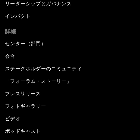
リーダーシップとガバナンス
インパクト
詳細
センター（部門）
会合
ステークホルダーのコミュニティ
「フォーラム・ストーリー」
プレスリリース
フォトギャラリー
ビデオ
ポッドキャスト