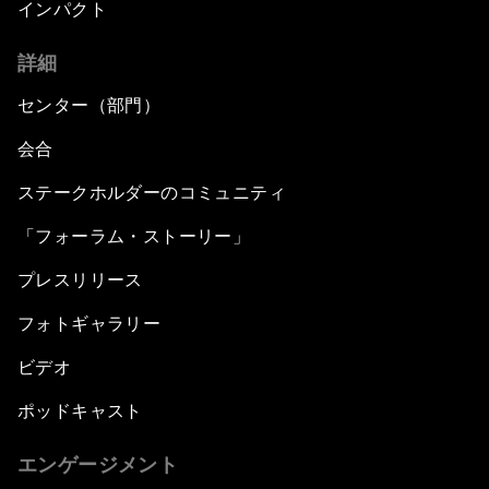
インパクト
詳細
センター（部門）
会合
ステークホルダーのコミュニティ
「フォーラム・ストーリー」
プレスリリース
フォトギャラリー
ビデオ
ポッドキャスト
エンゲージメント