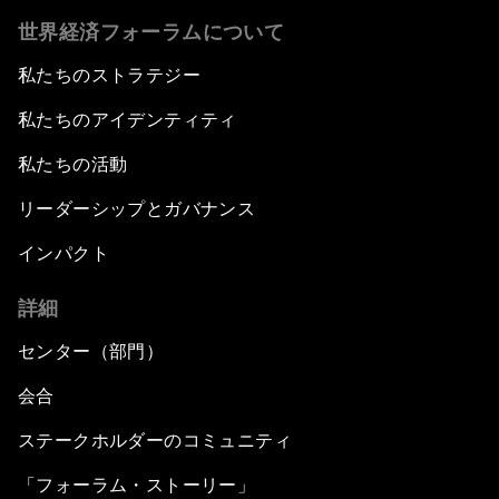
世界経済フォーラムについて
私たちのストラテジー
私たちのアイデンティティ
私たちの活動
リーダーシップとガバナンス
インパクト
詳細
センター（部門）
会合
ステークホルダーのコミュニティ
「フォーラム・ストーリー」