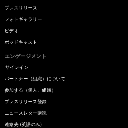
プレスリリース
フォトギャラリー
ビデオ
ポッドキャスト
エンゲージメント
サインイン
パートナー（組織）について
参加する（個人、組織）
プレスリリース登録
ニュースレター購読
連絡先 (英語のみ)