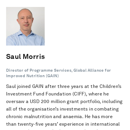
Saul Morris
Director of Programme Services, Global Alliance for
Improved Nutrition (GAIN)
Saul joined GAIN after three years at the Children’s
Investment Fund Foundation (CIFF), where he
oversaw a USD 200 million grant portfolio, including
all of the organisation’s investments in combating
chronic malnutrition and anaemia. He has more
than twenty-five years’ experience in international