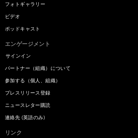
フォトギャラリー
ビデオ
ポッドキャスト
エンゲージメント
サインイン
パートナー（組織）について
参加する（個人、組織）
プレスリリース登録
ニュースレター購読
連絡先 (英語のみ)
リンク