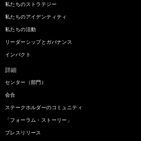
私たちのストラテジー
私たちのアイデンティティ
私たちの活動
リーダーシップとガバナンス
インパクト
詳細
センター（部門）
会合
ステークホルダーのコミュニティ
「フォーラム・ストーリー」
プレスリリース