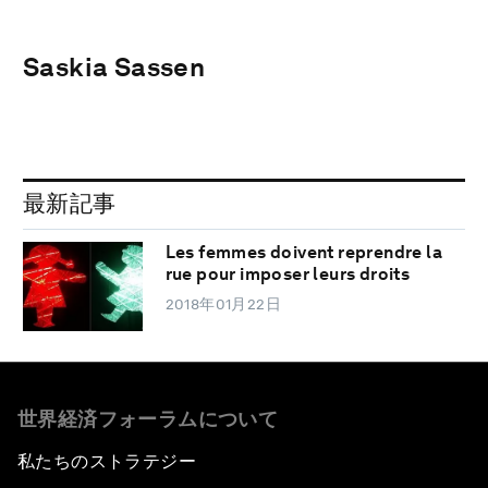
Saskia Sassen
最新記事
Les femmes doivent reprendre la
rue pour imposer leurs droits
2018年01月22日
世界経済フォーラムについて
私たちのストラテジー