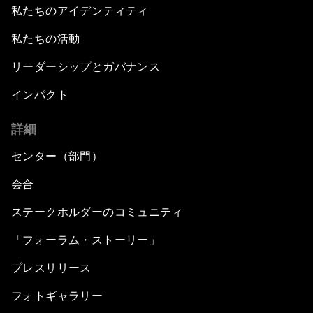
私たちのアイデンティティ
私たちの活動
リーダーシップとガバナンス
インパクト
詳細
センター（部門）
会合
ステークホルダーのコミュニティ
「フォーラム・ストーリー」
プレスリリース
フォトギャラリー