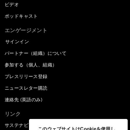
ビデオ
ポッドキャスト
エンゲージメント
サインイン
パートナー（組織）について
参加する（個人、組織）
プレスリリース登録
ニュースレター購読
連絡先 (英語のみ)
リンク
サステナビリティへの取り組み
このウェブサイトはCookieを使用し