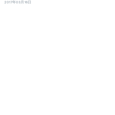
2017年03月16日