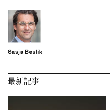
Sasja Beslik
最新記事