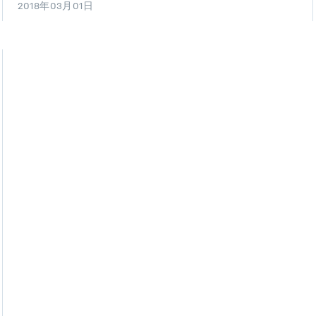
2018年03月01日