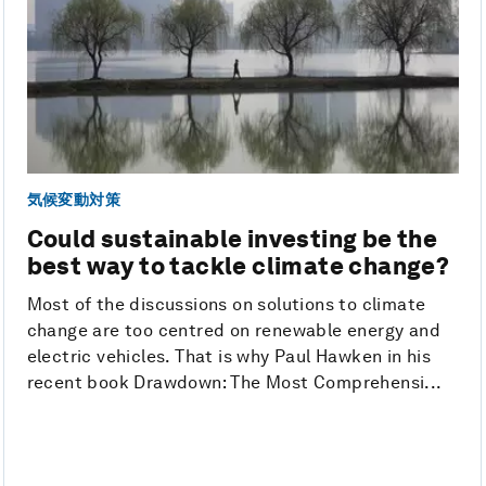
気候変動対策
Could sustainable investing be the
best way to tackle climate change?
Most of the discussions on solutions to climate
change are too centred on renewable energy and
electric vehicles. That is why Paul Hawken in his
recent book Drawdown: The Most Comprehensi...