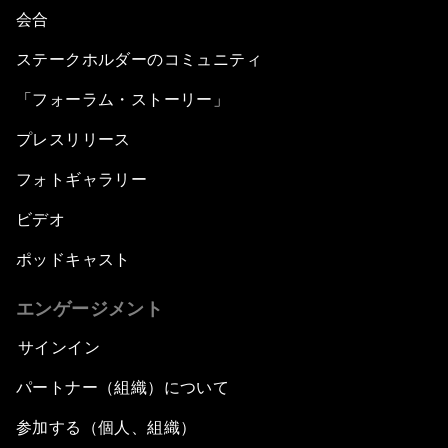
会合
ステークホルダーのコミュニティ
「フォーラム・ストーリー」
プレスリリース
フォトギャラリー
ビデオ
ポッドキャスト
エンゲージメント
サインイン
パートナー（組織）について
参加する（個人、組織）