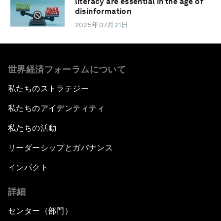
literacy are essential in the age of
disinformation
2025年07月21日
世界経済フォーラムについて
私たちのストラテジー
私たちのアイデンティティ
私たちの活動
リーダーシップとガバナンス
インパクト
詳細
センター（部門）