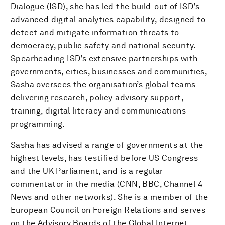
Dialogue (ISD), she has led the build-out of ISD’s
advanced digital analytics capability, designed to
detect and mitigate information threats to
democracy, public safety and national security.
Spearheading ISD’s extensive partnerships with
governments, cities, businesses and communities,
Sasha oversees the organisation’s global teams
delivering research, policy advisory support,
training, digital literacy and communications
programming.
Sasha has advised a range of governments at the
highest levels, has testified before US Congress
and the UK Parliament, and is a regular
commentator in the media (CNN, BBC, Channel 4
News and other networks). She is a member of the
European Council on Foreign Relations and serves
on the Advisory Boards of the Global Internet