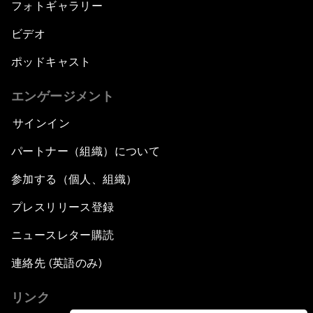
フォトギャラリー
ビデオ
ポッドキャスト
エンゲージメント
サインイン
パートナー（組織）について
参加する（個人、組織）
プレスリリース登録
ニュースレター購読
連絡先 (英語のみ)
リンク