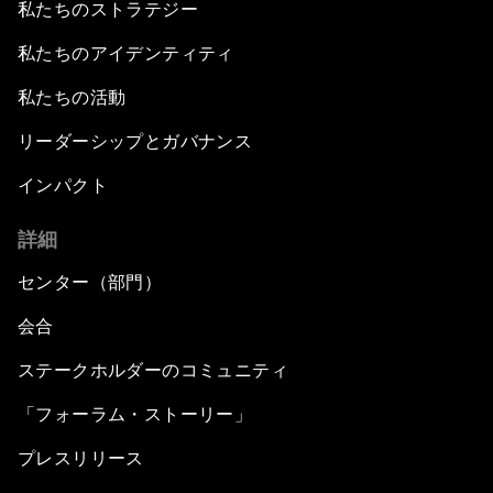
私たちのストラテジー
私たちのアイデンティティ
私たちの活動
リーダーシップとガバナンス
インパクト
詳細
センター（部門）
会合
ステークホルダーのコミュニティ
「フォーラム・ストーリー」
プレスリリース