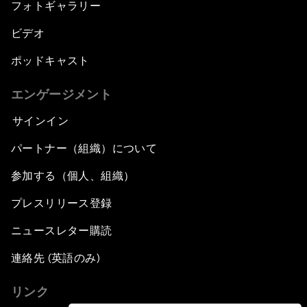
フォトギャラリー
ビデオ
ポッドキャスト
エンゲージメント
サインイン
パートナー（組織）について
参加する（個人、組織）
プレスリリース登録
ニュースレター購読
連絡先 (英語のみ)
リンク