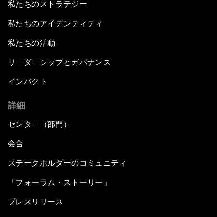
私たちのストラテジー
私たちのアイデンティティ
私たちの活動
リーダーシップとガバナンス
インパクト
詳細
センター（部門）
会合
ステークホルダーのコミュニティ
「フォーラム・ストーリー」
プレスリリース