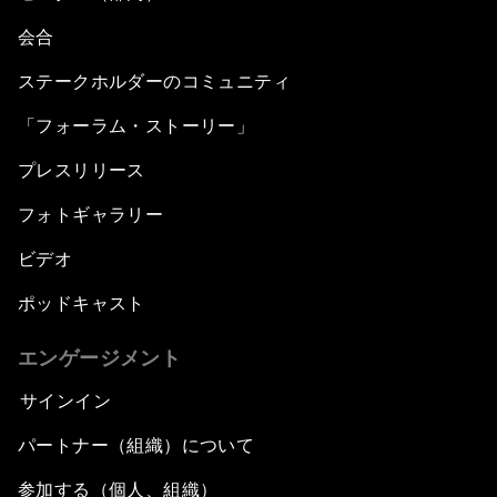
会合
ステークホルダーのコミュニティ
「フォーラム・ストーリー」
プレスリリース
フォトギャラリー
ビデオ
ポッドキャスト
エンゲージメント
サインイン
パートナー（組織）について
参加する（個人、組織）