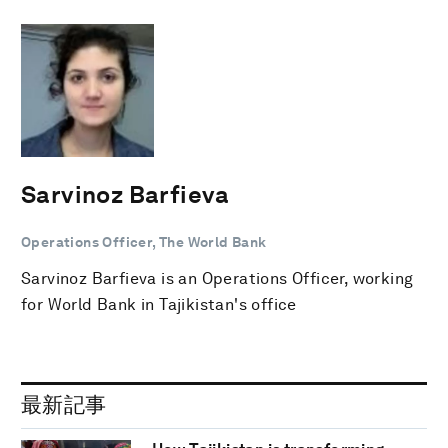
Sarvinoz Barfieva
Operations Officer, The World Bank
Sarvinoz Barfieva is an Operations Officer, working
for World Bank in Tajikistan's office
最新記事