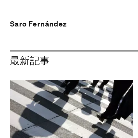
Saro Fernández
最新記事