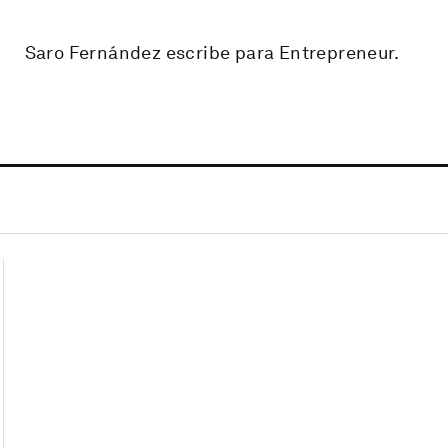
Saro Fernández escribe para Entrepreneur.