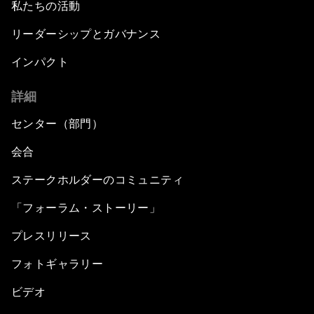
私たちの活動
リーダーシップとガバナンス
インパクト
詳細
センター（部門）
会合
ステークホルダーのコミュニティ
「フォーラム・ストーリー」
プレスリリース
フォトギャラリー
ビデオ