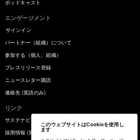
ポッドキャスト
エンゲージメント
サインイン
パートナー（組織）について
参加する（個人、組織）
プレスリリース登録
ニュースレター購読
連絡先 (英語のみ)
リンク
サステナビリティへの取り組み
このウェブサイトはCookieを使用し
ます
採用情報 (英語のみ)