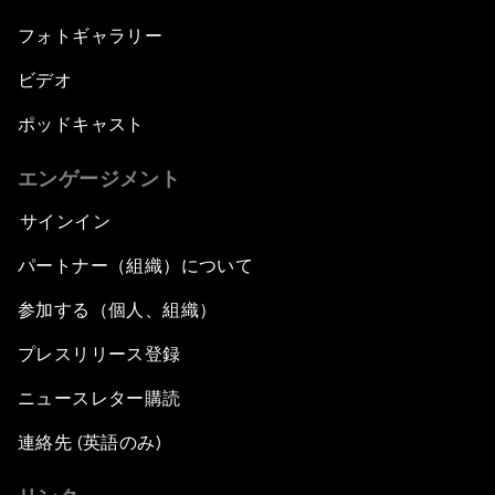
フォトギャラリー
ビデオ
ポッドキャスト
エンゲージメント
サインイン
パートナー（組織）について
参加する（個人、組織）
プレスリリース登録
ニュースレター購読
連絡先 (英語のみ)