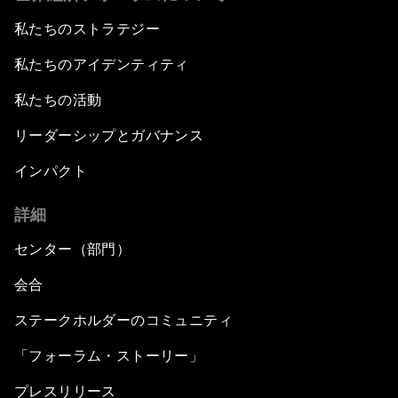
私たちのストラテジー
私たちのアイデンティティ
私たちの活動
リーダーシップとガバナンス
インパクト
詳細
センター（部門）
会合
ステークホルダーのコミュニティ
「フォーラム・ストーリー」
プレスリリース