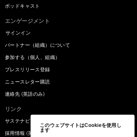
ポッドキャスト
エンゲージメント
サインイン
パートナー（組織）について
参加する（個人、組織）
プレスリリース登録
ニュースレター購読
連絡先 (英語のみ)
リンク
サステナビリティへの取り組み
このウェブサイトはCookieを使用し
ます
採用情報 (英語のみ)