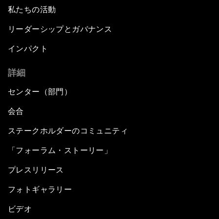
私たちの活動
リーダーシップとガバナンス
インパクト
詳細
センター（部門）
会合
ステークホルダーのコミュニティ
「フォーラム・ストーリー」
プレスリリース
フォトギャラリー
ビデオ