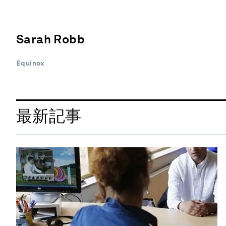
Sarah Robb
Equinox
最新記事