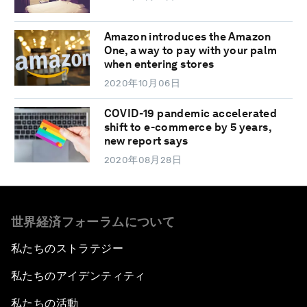
Amazon introduces the Amazon
One, a way to pay with your palm
when entering stores
2020年10月06日
COVID-19 pandemic accelerated
shift to e-commerce by 5 years,
new report says
2020年08月28日
世界経済フォーラムについて
私たちのストラテジー
私たちのアイデンティティ
私たちの活動