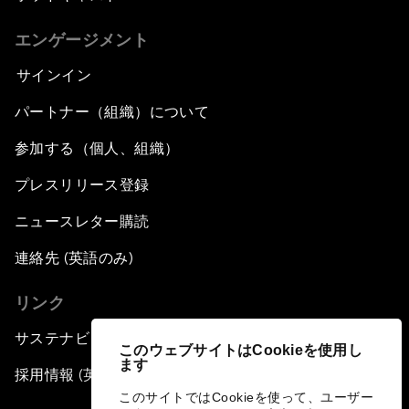
エンゲージメント
サインイン
パートナー（組織）について
参加する（個人、組織）
プレスリリース登録
ニュースレター購読
連絡先 (英語のみ)
リンク
サステナビリティへの取り組み
このウェブサイトはCookieを使用し
ます
採用情報 (英語のみ)
このサイトではCookieを使って、ユーザー