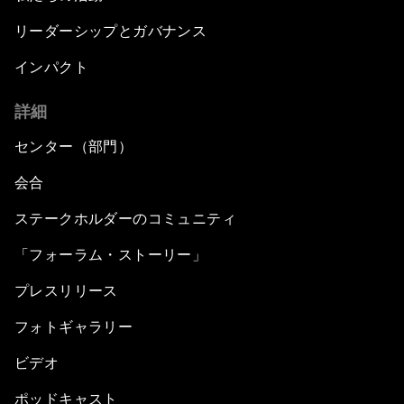
リーダーシップとガバナンス
インパクト
詳細
センター（部門）
会合
ステークホルダーのコミュニティ
「フォーラム・ストーリー」
プレスリリース
フォトギャラリー
ビデオ
ポッドキャスト