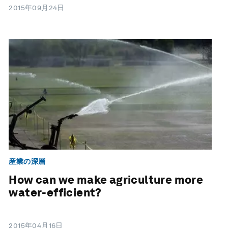
2015年09月24日
産業の深層
How can we make agriculture more
water-efficient?
2015年04月16日