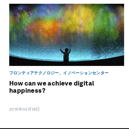
フロンティアテクノロジー、イノベーションセンター
How can we achieve digital
happiness?
2015年03月18日