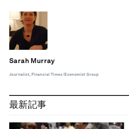
Sarah Murray
Journalist, Financial Times/Economist Group
最新記事