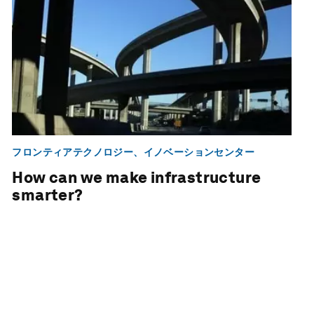
フロンティアテクノロジー、イノベーションセンター
How can we make infrastructure
smarter?