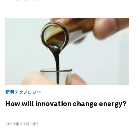
新興テクノロジー
How will innovation change energy?
2015年03月19日