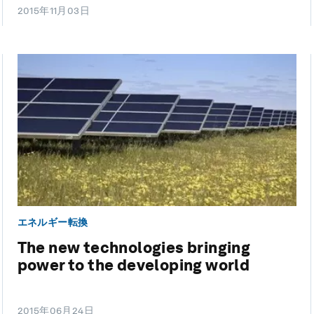
2015年11月03日
エネルギー転換
The new technologies bringing
power to the developing world
2015年06月24日