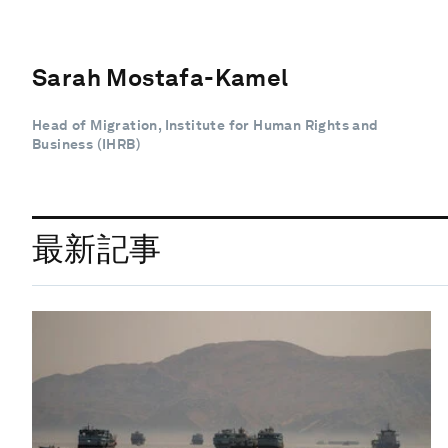
Sarah Mostafa-Kamel
Head of Migration, Institute for Human Rights and
Business (IHRB)
最新記事