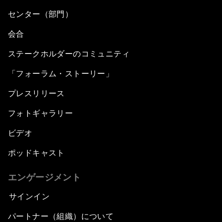
センター（部門）
会合
ステークホルダーのコミュニティ
「フォーラム・ストーリー」
プレスリリース
フォトギャラリー
ビデオ
ポッドキャスト
エンゲージメント
サインイン
パートナー（組織）について