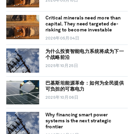
2026年05月15日
Critical minerals need more than
capital. They need targeted de-
risking to become investable
2026年05月04日
为什么投资智能电力系统将成为下一
个战略前沿
2025年10月25日
巴基斯坦能源革命：如何为全民提供
可负担的可靠电力
2025年10月06日
Why financing smart power
systems is the next strategic
frontier