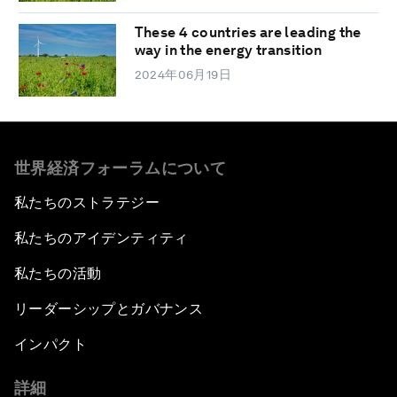
These 4 countries are leading the
way in the energy transition
2024年06月19日
世界経済フォーラムについて
私たちのストラテジー
私たちのアイデンティティ
私たちの活動
リーダーシップとガバナンス
インパクト
詳細