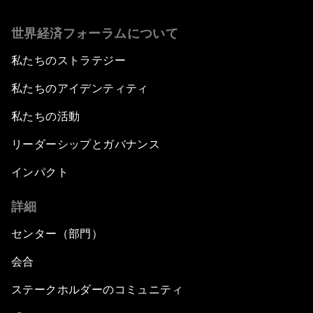
世界経済フォーラムについて
私たちのストラテジー
私たちのアイデンティティ
私たちの活動
リーダーシップとガバナンス
インパクト
詳細
センター（部門）
会合
ステークホルダーのコミュニティ