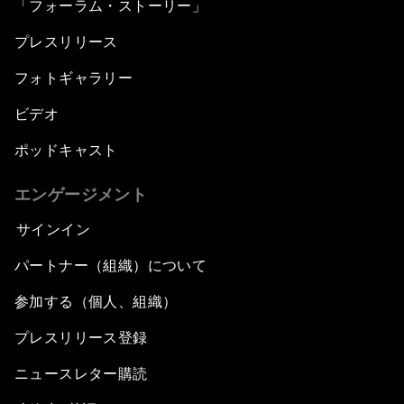
「フォーラム・ストーリー」
プレスリリース
フォトギャラリー
ビデオ
ポッドキャスト
エンゲージメント
サインイン
パートナー（組織）について
参加する（個人、組織）
プレスリリース登録
ニュースレター購読