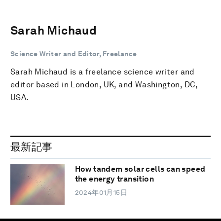
Sarah Michaud
Science Writer and Editor, Freelance
Sarah Michaud is a freelance science writer and
editor based in London, UK, and Washington, DC,
USA.
最新記事
How tandem solar cells can speed
the energy transition
2024年01月15日