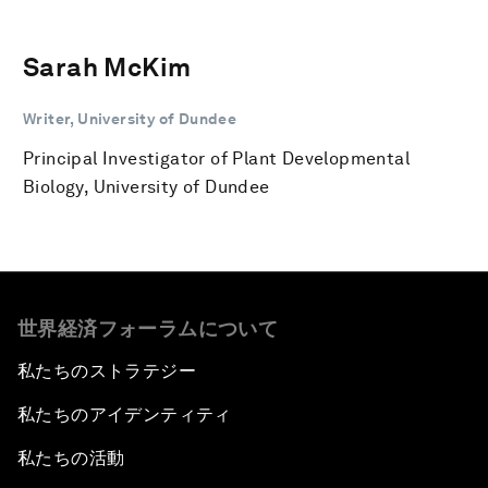
Sarah McKim
Writer, University of Dundee
Principal Investigator of Plant Developmental
Biology, University of Dundee
世界経済フォーラムについて
私たちのストラテジー
私たちのアイデンティティ
私たちの活動