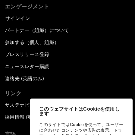
エンゲージメント
サインイン
パートナー（組織）について
参加する（個人、組織）
プレスリリース登録
ニュースレター購読
連絡先 (英語のみ)
リンク
サステナビリティへの取り組み
このウェブサイトはCookieを使用し
ます
採用情報 (英語のみ)
このサイトではCookieを使って、ユーザー
に合わせたコンテンツや広告の表示、トラ
言語