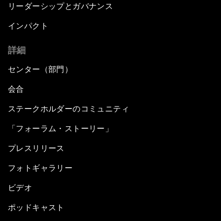
リーダーシップとガバナンス
インパクト
詳細
センター（部門）
会合
ステークホルダーのコミュニティ
「フォーラム・ストーリー」
プレスリリース
フォトギャラリー
ビデオ
ポッドキャスト