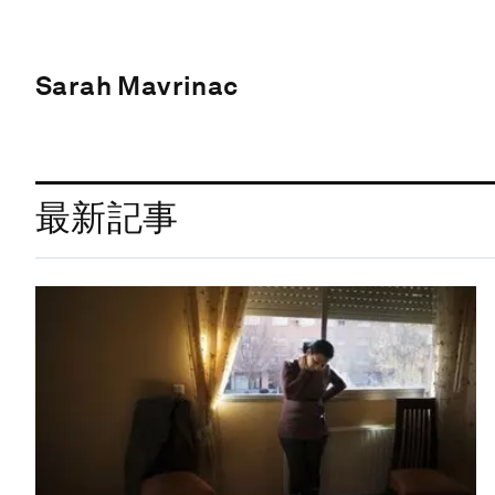
Sarah Mavrinac
最新記事