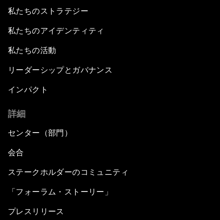
私たちのストラテジー
私たちのアイデンティティ
私たちの活動
リーダーシップとガバナンス
インパクト
詳細
センター（部門）
会合
ステークホルダーのコミュニティ
「フォーラム・ストーリー」
プレスリリース