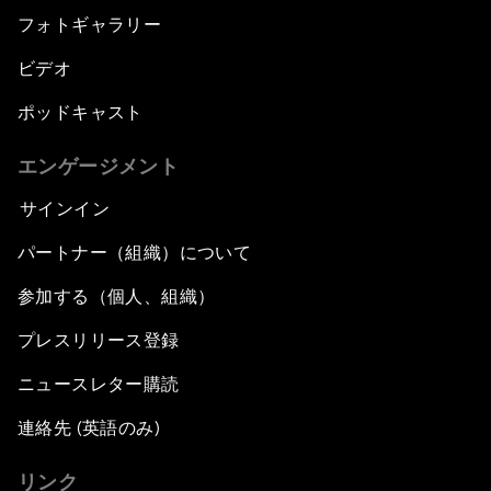
フォトギャラリー
ビデオ
ポッドキャスト
エンゲージメント
サインイン
パートナー（組織）について
参加する（個人、組織）
プレスリリース登録
ニュースレター購読
連絡先 (英語のみ)
リンク