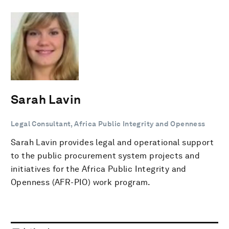
Sarah Lavin
Legal Consultant, Africa Public Integrity and Openness
Sarah Lavin provides legal and operational support
to the public procurement system projects and
initiatives for the Africa Public Integrity and
Openness (AFR-PIO) work program.