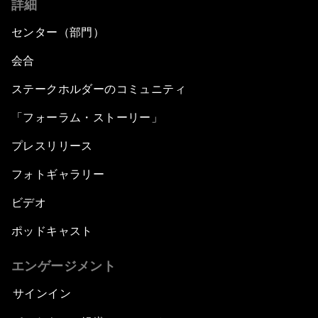
詳細
センター（部門）
会合
ステークホルダーのコミュニティ
「フォーラム・ストーリー」
プレスリリース
フォトギャラリー
ビデオ
ポッドキャスト
エンゲージメント
サインイン