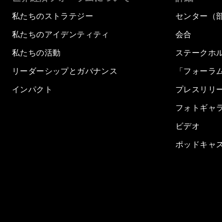
私たちのストラテジー
センター（
私たちのアイデンティティ
会合
私たちの活動
ステークホ
リーダーシップとガバナンス
「フォーラ
インパクト
プレスリリ
フォトギャ
ビデオ
ポッドキャ