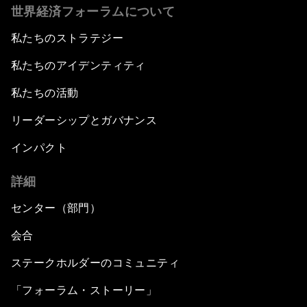
世界経済フォーラムについて
私たちのストラテジー
私たちのアイデンティティ
私たちの活動
リーダーシップとガバナンス
インパクト
詳細
センター（部門）
会合
ステークホルダーのコミュニティ
「フォーラム・ストーリー」