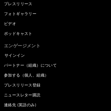
プレスリリース
フォトギャラリー
ビデオ
ポッドキャスト
エンゲージメント
サインイン
パートナー（組織）について
参加する（個人、組織）
プレスリリース登録
ニュースレター購読
連絡先 (英語のみ)