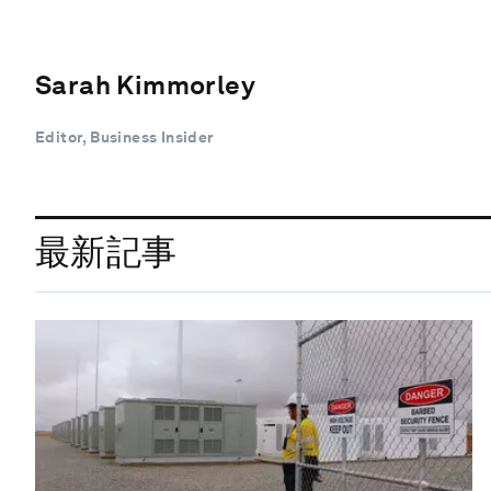
Sarah Kimmorley
Editor, Business Insider
最新記事