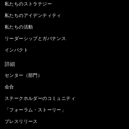
私たちのストラテジー
私たちのアイデンティティ
私たちの活動
リーダーシップとガバナンス
インパクト
詳細
センター（部門）
会合
ステークホルダーのコミュニティ
「フォーラム・ストーリー」
プレスリリース