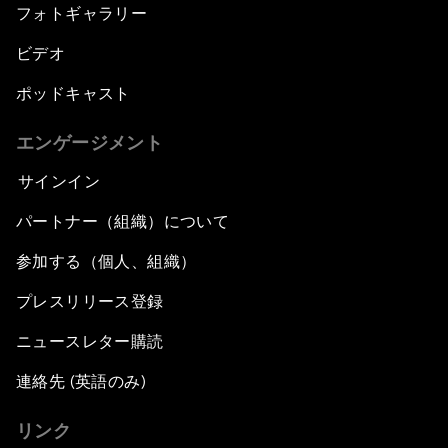
フォトギャラリー
ビデオ
ポッドキャスト
エンゲージメント
サインイン
パートナー（組織）について
参加する（個人、組織）
プレスリリース登録
ニュースレター購読
連絡先 (英語のみ)
リンク