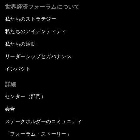
世界経済フォーラムについて
私たちのストラテジー
私たちのアイデンティティ
私たちの活動
リーダーシップとガバナンス
インパクト
詳細
センター（部門）
会合
ステークホルダーのコミュニティ
「フォーラム・ストーリー」