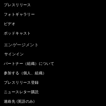
プレスリリース
フォトギャラリー
ビデオ
ポッドキャスト
エンゲージメント
サインイン
パートナー（組織）について
参加する（個人、組織）
プレスリリース登録
ニュースレター購読
連絡先 (英語のみ)