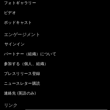
フォトギャラリー
ビデオ
ポッドキャスト
エンゲージメント
サインイン
パートナー（組織）について
参加する（個人、組織）
プレスリリース登録
ニュースレター購読
連絡先 (英語のみ)
リンク