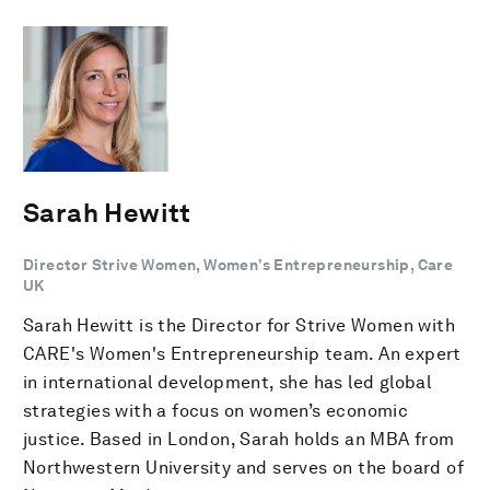
Sarah Hewitt
Director Strive Women, Women’s Entrepreneurship, Care
UK
Sarah Hewitt is the Director for Strive Women with
CARE's Women's Entrepreneurship team. An expert
in international development, she has led global
strategies with a focus on women’s economic
justice. Based in London, Sarah holds an MBA from
Northwestern University and serves on the board of