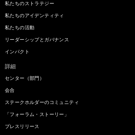
私たちのストラテジー
私たちのアイデンティティ
私たちの活動
リーダーシップとガバナンス
インパクト
詳細
センター（部門）
会合
ステークホルダーのコミュニティ
「フォーラム・ストーリー」
プレスリリース