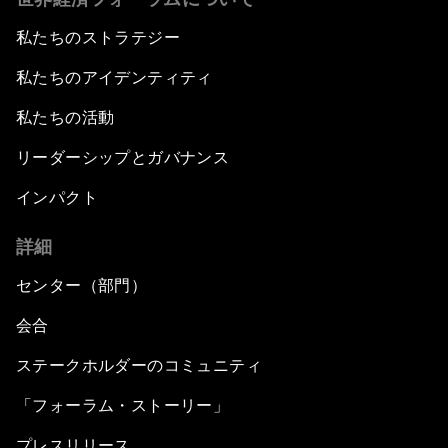
私たちのストラテジー
私たちのアイデンティティ
私たちの活動
リーダーシップとガバナンス
インパクト
詳細
センター（部門）
会合
ステークホルダーのコミュニティ
「フォーラム・ストーリー」
プレスリリース