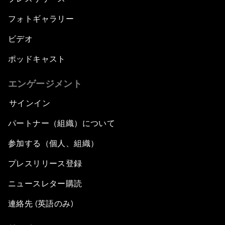
フォトギャラリー
ビデオ
ポッドキャスト
エンゲージメント
サインイン
パートナー（組織）について
参加する（個人、組織）
プレスリリース登録
ニュースレター購読
連絡先 (英語のみ)