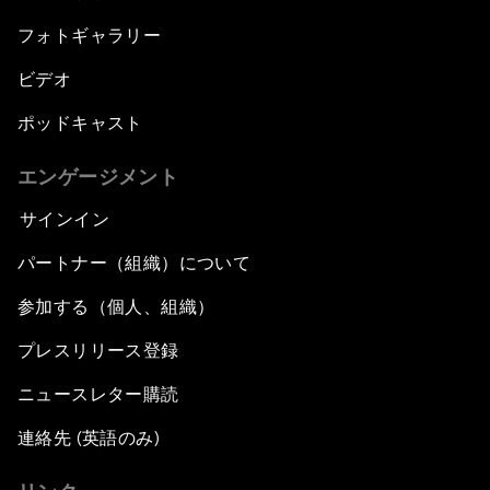
フォトギャラリー
ビデオ
ポッドキャスト
エンゲージメント
サインイン
パートナー（組織）について
参加する（個人、組織）
プレスリリース登録
ニュースレター購読
連絡先 (英語のみ)