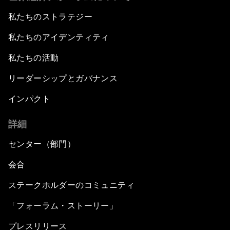
私たちのストラテジー
私たちのアイデンティティ
私たちの活動
リーダーシップとガバナンス
インパクト
詳細
センター（部門）
会合
ステークホルダーのコミュニティ
「フォーラム・ストーリー」
プレスリリース