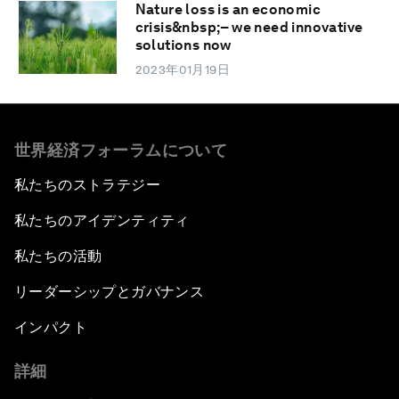
Nature loss is an economic
crisis&nbsp;– we need innovative
solutions now
2023年01月19日
世界経済フォーラムについて
私たちのストラテジー
私たちのアイデンティティ
私たちの活動
リーダーシップとガバナンス
インパクト
詳細