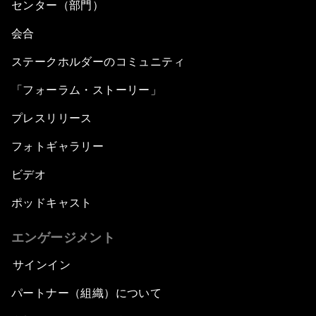
センター（部門）
会合
ステークホルダーのコミュニティ
「フォーラム・ストーリー」
プレスリリース
フォトギャラリー
ビデオ
ポッドキャスト
エンゲージメント
サインイン
パートナー（組織）について