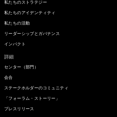
私たちのストラテジー
私たちのアイデンティティ
私たちの活動
リーダーシップとガバナンス
インパクト
詳細
センター（部門）
会合
ステークホルダーのコミュニティ
「フォーラム・ストーリー」
プレスリリース