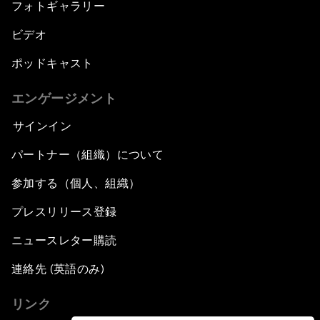
フォトギャラリー
ビデオ
ポッドキャスト
エンゲージメント
サインイン
パートナー（組織）について
参加する（個人、組織）
プレスリリース登録
ニュースレター購読
連絡先 (英語のみ)
リンク