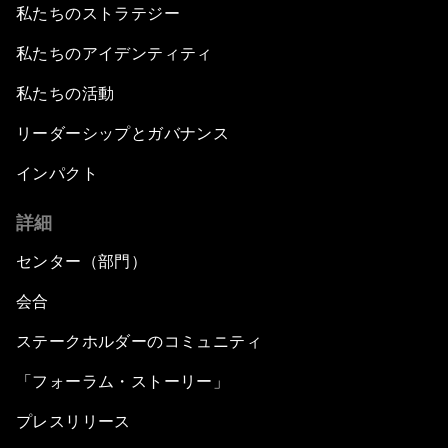
私たちのストラテジー
私たちのアイデンティティ
私たちの活動
リーダーシップとガバナンス
インパクト
詳細
センター（部門）
会合
ステークホルダーのコミュニティ
「フォーラム・ストーリー」
プレスリリース