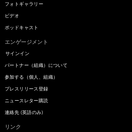
フォトギャラリー
ビデオ
ポッドキャスト
エンゲージメント
サインイン
パートナー（組織）について
参加する（個人、組織）
プレスリリース登録
ニュースレター購読
連絡先 (英語のみ)
リンク