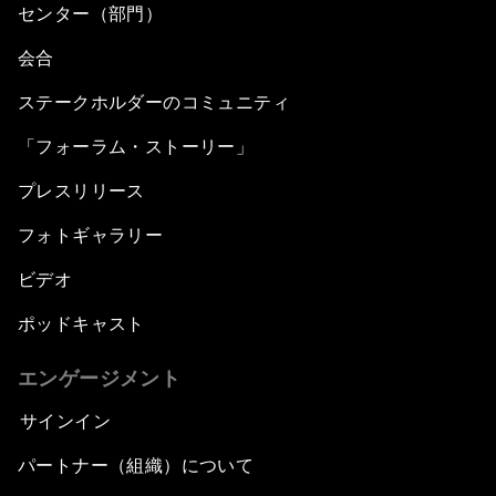
センター（部門）
会合
ステークホルダーのコミュニティ
「フォーラム・ストーリー」
プレスリリース
フォトギャラリー
ビデオ
ポッドキャスト
エンゲージメント
サインイン
パートナー（組織）について