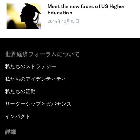
Meet the new faces of US Higher
Education
2014年12月15日
世界経済フォーラムについて
私たちのストラテジー
私たちのアイデンティティ
私たちの活動
リーダーシップとガバナンス
インパクト
詳細