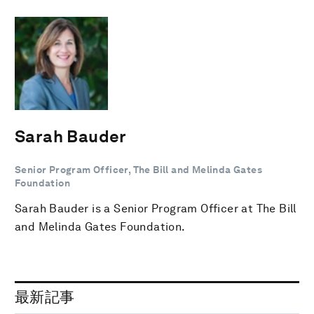
Sarah Bauder
Senior Program Officer, The Bill and Melinda Gates
Foundation
Sarah Bauder is a Senior Program Officer at The Bill
and Melinda Gates Foundation.
最新記事